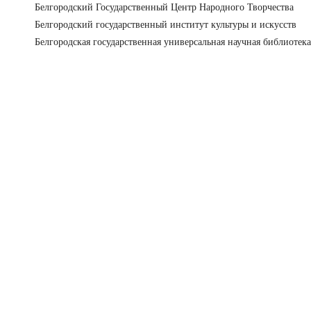
Белгородский Государственный Центр Народного Творчества
Белгородский государственный институт культуры и искусств
Белгородская государственная универсальная научная библиотека